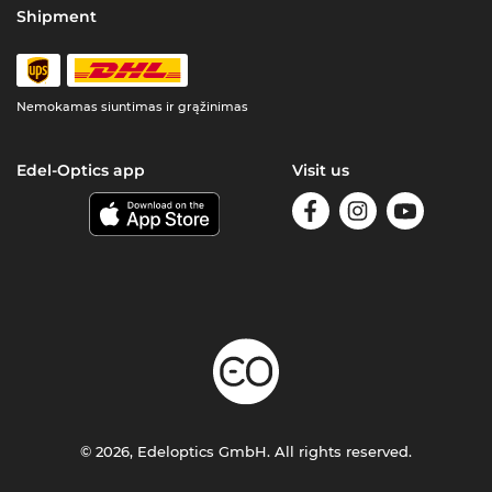
Shipment
Nemokamas siuntimas ir grąžinimas
Edel-Optics app
Visit us
© 2026, Edeloptics GmbH. All rights reserved.