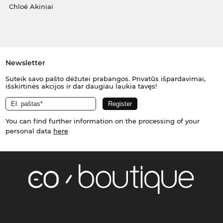
Chloé Akiniai
Newsletter
Suteik savo pašto dėžutei prabangos. Privatūs išpardavimai,
išskirtinės akcijos ir dar daugiau laukia tavęs!
You can find further information on the processing of your
personal data
here