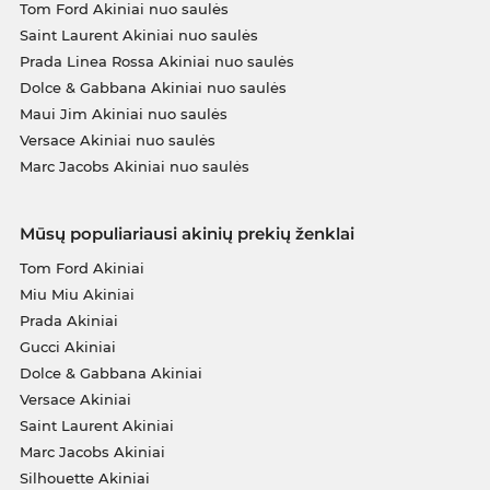
Tom Ford Akiniai nuo saulės
Saint Laurent Akiniai nuo saulės
Prada Linea Rossa Akiniai nuo saulės
Dolce & Gabbana Akiniai nuo saulės
Maui Jim Akiniai nuo saulės
Versace Akiniai nuo saulės
Marc Jacobs Akiniai nuo saulės
Mūsų populiariausi akinių prekių ženklai
Tom Ford Akiniai
Miu Miu Akiniai
Prada Akiniai
Gucci Akiniai
Dolce & Gabbana Akiniai
Versace Akiniai
Saint Laurent Akiniai
Marc Jacobs Akiniai
Silhouette Akiniai