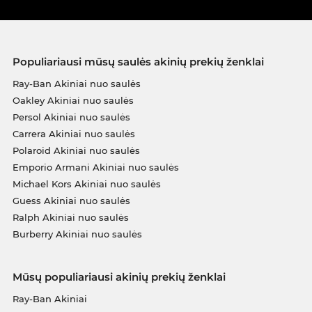
Populiariausi mūsų saulės akinių prekių ženklai
Ray-Ban Akiniai nuo saulės
Oakley Akiniai nuo saulės
Persol Akiniai nuo saulės
Carrera Akiniai nuo saulės
Polaroid Akiniai nuo saulės
Emporio Armani Akiniai nuo saulės
Michael Kors Akiniai nuo saulės
Guess Akiniai nuo saulės
Ralph Akiniai nuo saulės
Burberry Akiniai nuo saulės
Mūsų populiariausi akinių prekių ženklai
Ray-Ban Akiniai