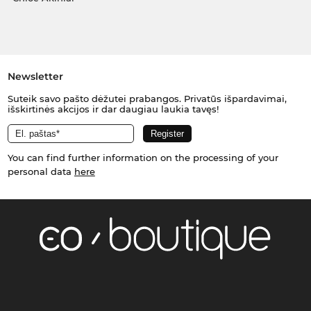
Newsletter
Suteik savo pašto dėžutei prabangos. Privatūs išpardavimai,
išskirtinės akcijos ir dar daugiau laukia tavęs!
You can find further information on the processing of your
personal data
here