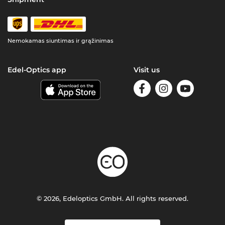
Nemokamas siuntimas ir grąžinimas
Edel-Optics app
Visit us
© 2026, Edeloptics GmbH. All rights reserved.