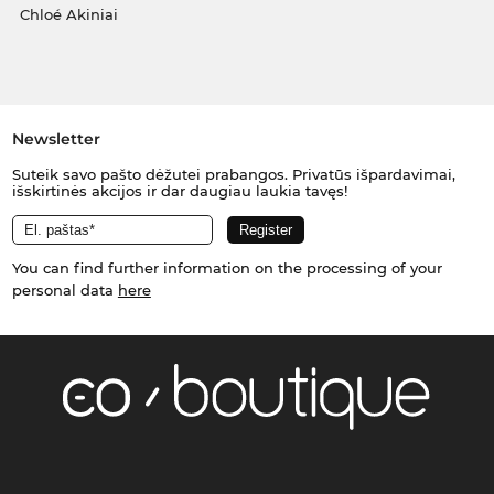
Chloé Akiniai
Newsletter
Suteik savo pašto dėžutei prabangos. Privatūs išpardavimai,
išskirtinės akcijos ir dar daugiau laukia tavęs!
You can find further information on the processing of your
personal data
here