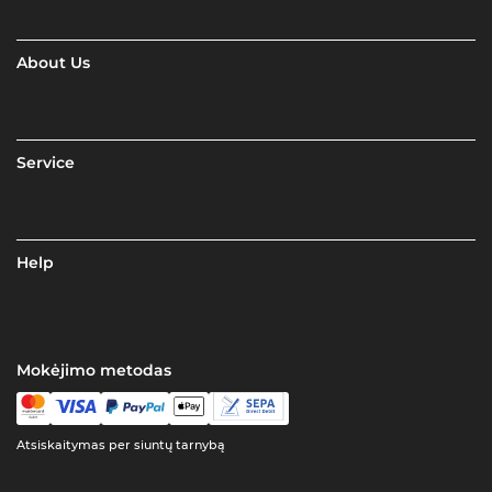
About Us
Service
Help
Mokėjimo metodas
Atsiskaitymas per siuntų tarnybą