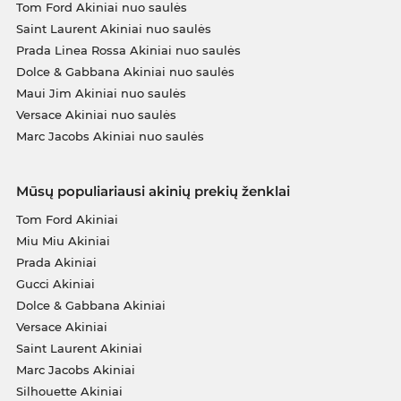
Tom Ford Akiniai nuo saulės
Saint Laurent Akiniai nuo saulės
Prada Linea Rossa Akiniai nuo saulės
Dolce & Gabbana Akiniai nuo saulės
Maui Jim Akiniai nuo saulės
Versace Akiniai nuo saulės
Marc Jacobs Akiniai nuo saulės
Mūsų populiariausi akinių prekių ženklai
Tom Ford Akiniai
Miu Miu Akiniai
Prada Akiniai
Gucci Akiniai
Dolce & Gabbana Akiniai
Versace Akiniai
Saint Laurent Akiniai
Marc Jacobs Akiniai
Silhouette Akiniai