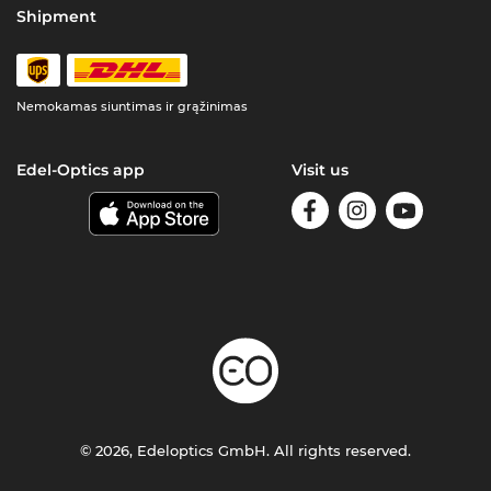
Shipment
Nemokamas siuntimas ir grąžinimas
Edel-Optics app
Visit us
© 2026, Edeloptics GmbH. All rights reserved.