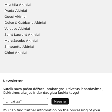
Miu Miu Akiniai
Prada Akiniai
Gucci Akiniai
Dolce & Gabbana Akiniai
Versace Akiniai
Saint Laurent Akiniai
Marc Jacobs Akiniai
Silhouette Akiniai
Chloé Akiniai
Newsletter
Suteik savo pašto dėžutei prabangos. Privatūs išpardavimai,
išskirtinės akcijos ir dar daugiau laukia tavęs!
You can find further information on the processing of your