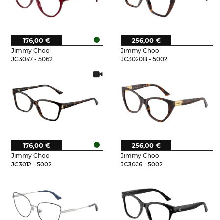
176,00 €
256,00 €
Jimmy Choo
Jimmy Choo
JC3047 - 5062
JC3020B - 5002
176,00 €
256,00 €
Jimmy Choo
Jimmy Choo
JC3012 - 5002
JC3026 - 5002