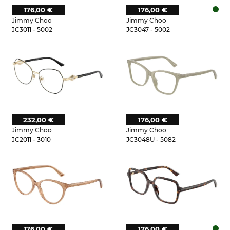
176,00 €
176,00 €
Jimmy Choo
Jimmy Choo
JC3011 - 5002
JC3047 - 5002
232,00 €
176,00 €
Jimmy Choo
Jimmy Choo
JC2011 - 3010
JC3048U - 5082
176,00 €
176,00 €