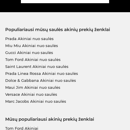
Populiariausi mūsų saulės akinių prekių ženklai
Prada Akiniai nuo saulės
Miu Miu Akiniai nuo saulės
Gucci Akiniai nuo saulės
Tom Ford Akiniai nuo saulės
Saint Laurent Akiniai nuo saulės
Prada Linea Rossa Akiniai nuo saulės
Dolce & Gabbana Akiniai nuo saulės
Maui Jim Akiniai nuo saulės
Versace Akiniai nuo saulės
Marc Jacobs Akiniai nuo saulės
Mūsų populiariausi akinių prekių ženklai
Tom Ford Akiniai