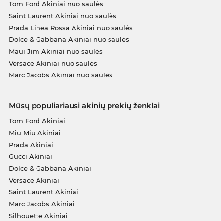
Tom Ford Akiniai nuo saulės
Saint Laurent Akiniai nuo saulės
Prada Linea Rossa Akiniai nuo saulės
Dolce & Gabbana Akiniai nuo saulės
Maui Jim Akiniai nuo saulės
Versace Akiniai nuo saulės
Marc Jacobs Akiniai nuo saulės
Mūsų populiariausi akinių prekių ženklai
Tom Ford Akiniai
Miu Miu Akiniai
Prada Akiniai
Gucci Akiniai
Dolce & Gabbana Akiniai
Versace Akiniai
Saint Laurent Akiniai
Marc Jacobs Akiniai
Silhouette Akiniai