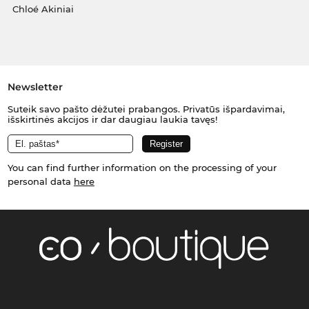
Chloé Akiniai
Newsletter
Suteik savo pašto dėžutei prabangos. Privatūs išpardavimai,
išskirtinės akcijos ir dar daugiau laukia tavęs!
You can find further information on the processing of your
personal data
here