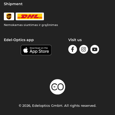
Shipment
Nemokamas siuntimas ir grąžinimas
Edel-Optics app
Visit us
© 2026, Edeloptics GmbH. All rights reserved.