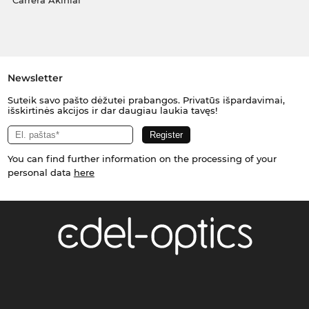
Carrera Akiniai
Newsletter
Suteik savo pašto dėžutei prabangos. Privatūs išpardavimai,
išskirtinės akcijos ir dar daugiau laukia tavęs!
You can find further information on the processing of your
personal data
here