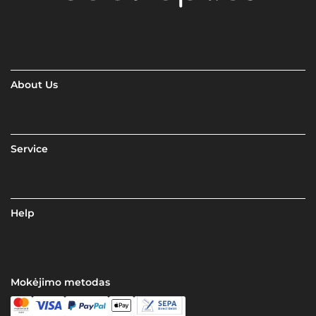
About Us
Service
Help
Mokėjimo metodas