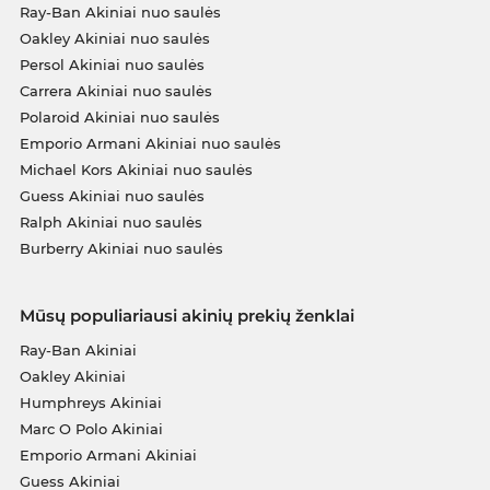
Ray-Ban Akiniai nuo saulės
Oakley Akiniai nuo saulės
Persol Akiniai nuo saulės
Carrera Akiniai nuo saulės
Polaroid Akiniai nuo saulės
Emporio Armani Akiniai nuo saulės
Michael Kors Akiniai nuo saulės
Guess Akiniai nuo saulės
Ralph Akiniai nuo saulės
Burberry Akiniai nuo saulės
Mūsų populiariausi akinių prekių ženklai
Ray-Ban Akiniai
Oakley Akiniai
Humphreys Akiniai
Marc O Polo Akiniai
Emporio Armani Akiniai
Guess Akiniai