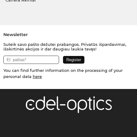
Carrera Akiniai
Newsletter
Suteik savo pašto dėžutei prabangos. Privatūs išpardavimai,
išskirtinės akcijos ir dar daugiau laukia tavęs!
You can find further information on the processing of your
personal data
here