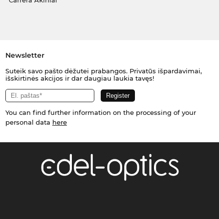
Carrera Akiniai
Newsletter
Suteik savo pašto dėžutei prabangos. Privatūs išpardavimai,
išskirtinės akcijos ir dar daugiau laukia tavęs!
You can find further information on the processing of your
personal data
here