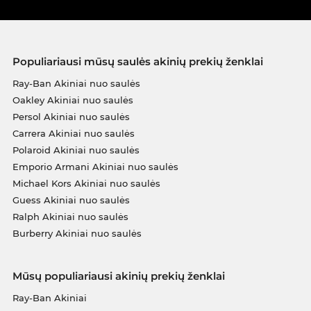
Populiariausi mūsų saulės akinių prekių ženklai
Ray-Ban Akiniai nuo saulės
Oakley Akiniai nuo saulės
Persol Akiniai nuo saulės
Carrera Akiniai nuo saulės
Polaroid Akiniai nuo saulės
Emporio Armani Akiniai nuo saulės
Michael Kors Akiniai nuo saulės
Guess Akiniai nuo saulės
Ralph Akiniai nuo saulės
Burberry Akiniai nuo saulės
Mūsų populiariausi akinių prekių ženklai
Ray-Ban Akiniai