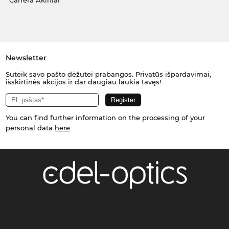
Carrera Akiniai
Newsletter
Suteik savo pašto dėžutei prabangos. Privatūs išpardavimai,
išskirtinės akcijos ir dar daugiau laukia tavęs!
You can find further information on the processing of your
personal data
here