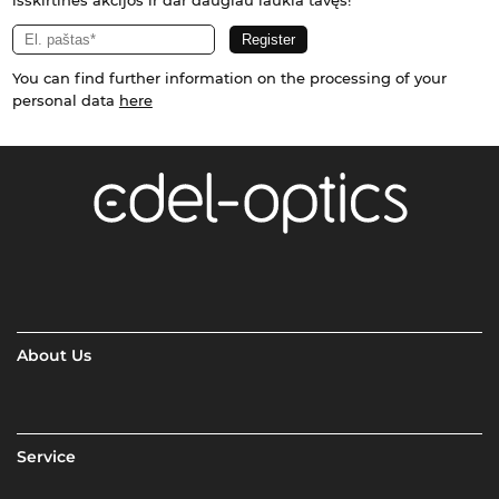
You can find further information on the processing of your
personal data
here
About Us
Service