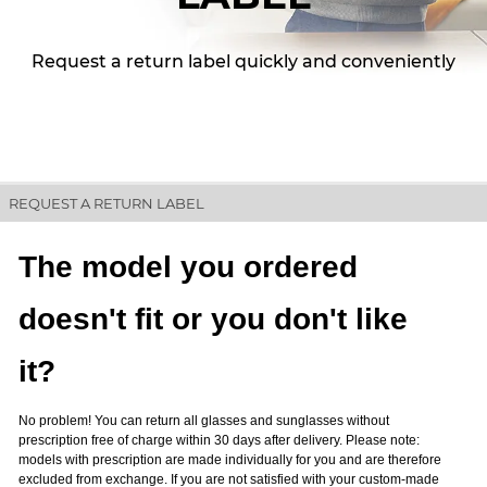
Request a return label quickly and conveniently
REQUEST A RETURN LABEL
The model you ordered
doesn't fit or you don't like
it?
No problem! You can return all glasses and sunglasses without
prescription free of charge within 30 days after delivery. Please note:
models with prescription are made individually for you and are therefore
excluded from exchange. If you are not satisfied with your custom-made