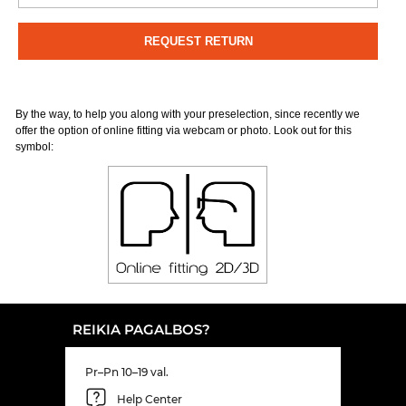
By the way, to help you along with your preselection, since recently we
offer the option of online fitting via webcam or photo. Look out for this
symbol:
REIKIA PAGALBOS?
Pr–Pn 10–19 val.
Help Center