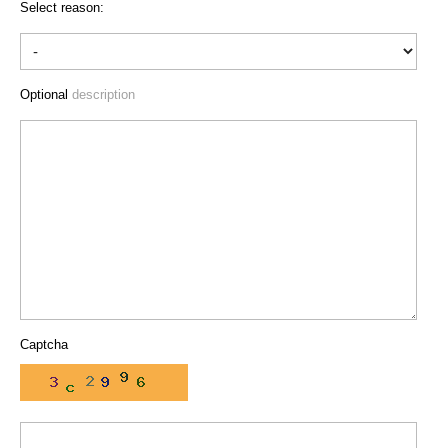
Select reason:
Optional
description
Captcha