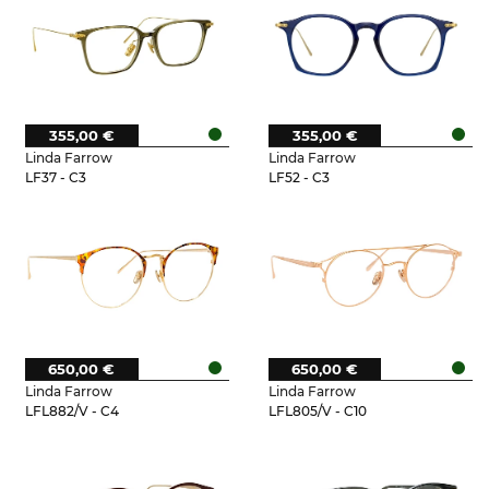
355,00 €
355,00 €
Linda Farrow
Linda Farrow
LF37 - C3
LF52 - C3
650,00 €
650,00 €
Linda Farrow
Linda Farrow
LFL882/V - C4
LFL805/V - C10