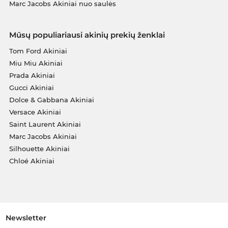
Marc Jacobs Akiniai nuo saulės
Mūsų populiariausi akinių prekių ženklai
Tom Ford Akiniai
Miu Miu Akiniai
Prada Akiniai
Gucci Akiniai
Dolce & Gabbana Akiniai
Versace Akiniai
Saint Laurent Akiniai
Marc Jacobs Akiniai
Silhouette Akiniai
Chloé Akiniai
Newsletter