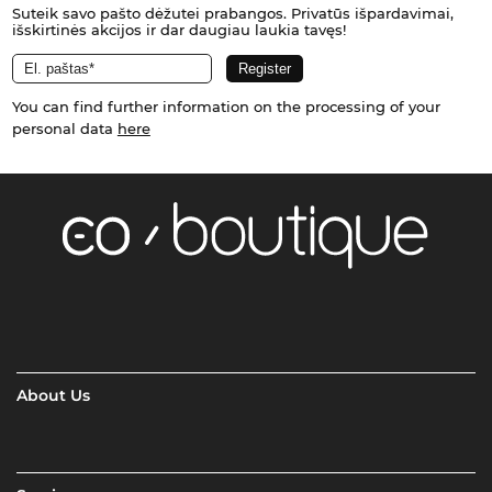
Suteik savo pašto dėžutei prabangos. Privatūs išpardavimai,
išskirtinės akcijos ir dar daugiau laukia tavęs!
You can find further information on the processing of your
personal data
here
About Us