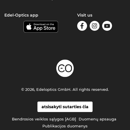
Edel-Optics app
Visit us
© 2026, Edeloptics GmbH. All rights reserved.
atsisakyti sutarties čia
Bendrosios veiklos sąlygos [AGB]
Duomenų apsauga
Publikacijos duomenys