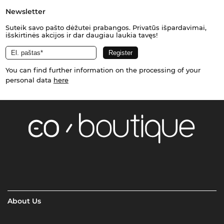
Newsletter
Suteik savo pašto dėžutei prabangos. Privatūs išpardavimai,
išskirtinės akcijos ir dar daugiau laukia tavęs!
You can find further information on the processing of your
personal data
here
About Us