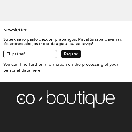
Newsletter
Suteik savo pašto dėžutei prabangos. Privatūs išpardavimai,
išskirtinės akcijos ir dar daugiau laukia tavęs!
You can find further information on the processing of your
personal data
here