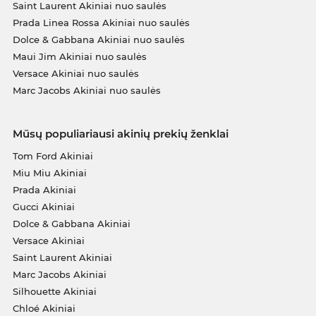
Saint Laurent Akiniai nuo saulės
Prada Linea Rossa Akiniai nuo saulės
Dolce & Gabbana Akiniai nuo saulės
Maui Jim Akiniai nuo saulės
Versace Akiniai nuo saulės
Marc Jacobs Akiniai nuo saulės
Mūsų populiariausi akinių prekių ženklai
Tom Ford Akiniai
Miu Miu Akiniai
Prada Akiniai
Gucci Akiniai
Dolce & Gabbana Akiniai
Versace Akiniai
Saint Laurent Akiniai
Marc Jacobs Akiniai
Silhouette Akiniai
Chloé Akiniai