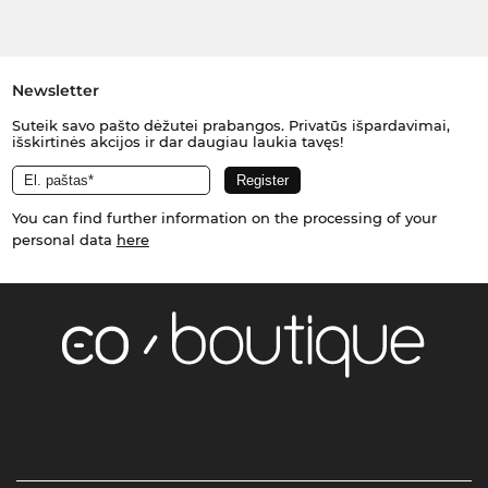
Newsletter
Suteik savo pašto dėžutei prabangos. Privatūs išpardavimai,
išskirtinės akcijos ir dar daugiau laukia tavęs!
You can find further information on the processing of your
personal data
here