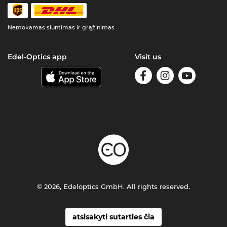
Nemokamas siuntimas ir grąžinimas
Edel-Optics app
Visit us
© 2026, Edeloptics GmbH. All rights reserved.
atsisakyti sutarties čia