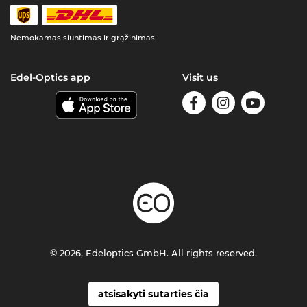
Nemokamas siuntimas ir grąžinimas
Edel-Optics app
Visit us
© 2026, Edeloptics GmbH. All rights reserved.
atsisakyti sutarties čia