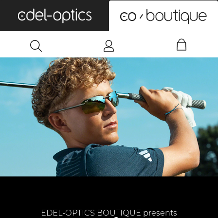
0
EDEL-OPTICS BOUTIQUE presents