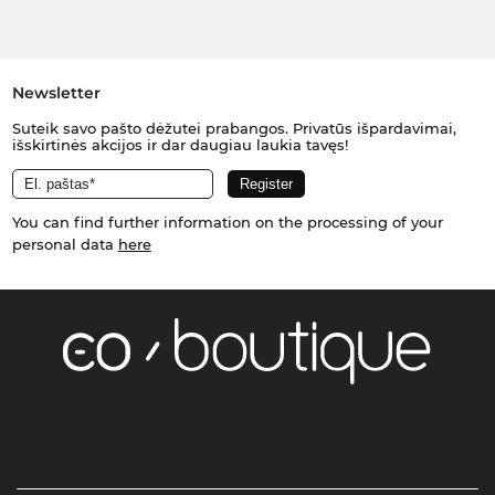
Newsletter
Suteik savo pašto dėžutei prabangos. Privatūs išpardavimai,
išskirtinės akcijos ir dar daugiau laukia tavęs!
You can find further information on the processing of your
personal data
here