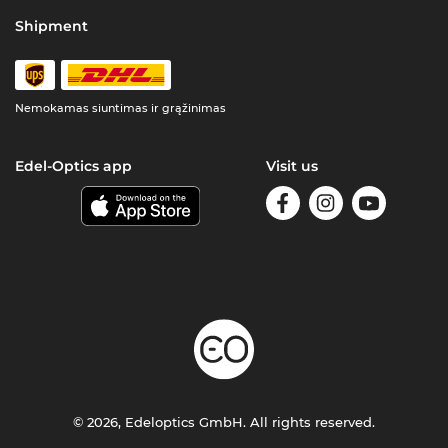
Shipment
Nemokamas siuntimas ir grąžinimas
Edel-Optics app
Visit us
© 2026, Edeloptics GmbH. All rights reserved.