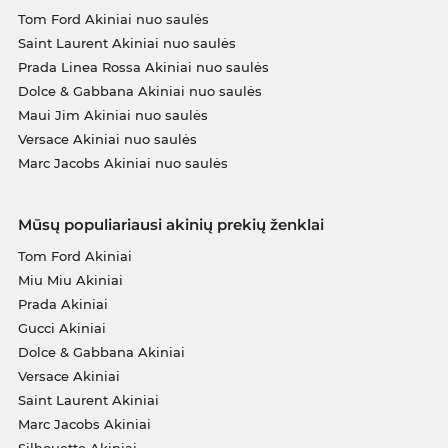
Tom Ford Akiniai nuo saulės
Saint Laurent Akiniai nuo saulės
Prada Linea Rossa Akiniai nuo saulės
Dolce & Gabbana Akiniai nuo saulės
Maui Jim Akiniai nuo saulės
Versace Akiniai nuo saulės
Marc Jacobs Akiniai nuo saulės
Mūsų populiariausi akinių prekių ženklai
Tom Ford Akiniai
Miu Miu Akiniai
Prada Akiniai
Gucci Akiniai
Dolce & Gabbana Akiniai
Versace Akiniai
Saint Laurent Akiniai
Marc Jacobs Akiniai