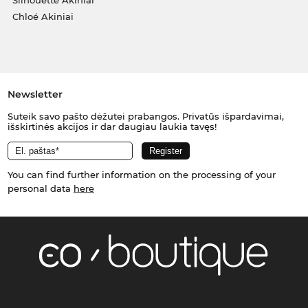
Silhouette Akiniai
Chloé Akiniai
Newsletter
Suteik savo pašto dėžutei prabangos. Privatūs išpardavimai,
išskirtinės akcijos ir dar daugiau laukia tavęs!
You can find further information on the processing of your
personal data
here