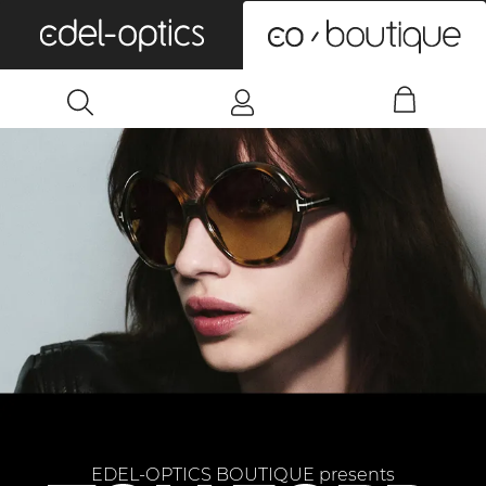
0
EDEL-OPTICS BOUTIQUE presents