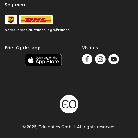
Shipment
Nemokamas siuntimas ir grąžinimas
Edel-Optics app
Visit us
© 2026, Edeloptics GmbH. All rights reserved.