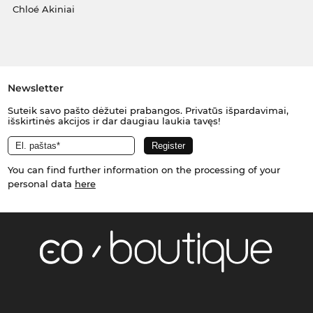
Chloé Akiniai
Newsletter
Suteik savo pašto dėžutei prabangos. Privatūs išpardavimai,
išskirtinės akcijos ir dar daugiau laukia tavęs!
You can find further information on the processing of your
personal data
here