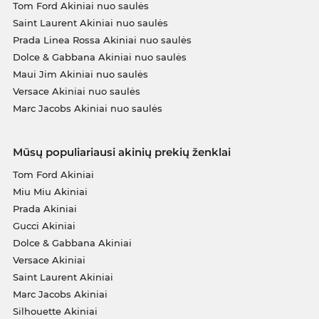
Tom Ford Akiniai nuo saulės
Saint Laurent Akiniai nuo saulės
Prada Linea Rossa Akiniai nuo saulės
Dolce & Gabbana Akiniai nuo saulės
Maui Jim Akiniai nuo saulės
Versace Akiniai nuo saulės
Marc Jacobs Akiniai nuo saulės
Mūsų populiariausi akinių prekių ženklai
Tom Ford Akiniai
Miu Miu Akiniai
Prada Akiniai
Gucci Akiniai
Dolce & Gabbana Akiniai
Versace Akiniai
Saint Laurent Akiniai
Marc Jacobs Akiniai
Silhouette Akiniai