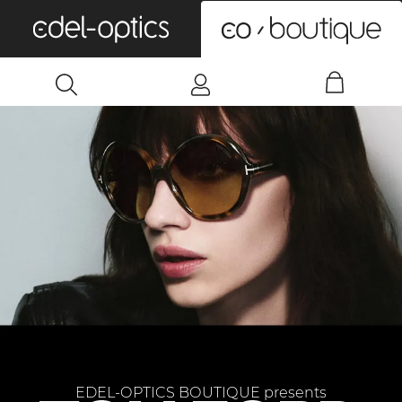
0
EDEL-OPTICS BOUTIQUE presents