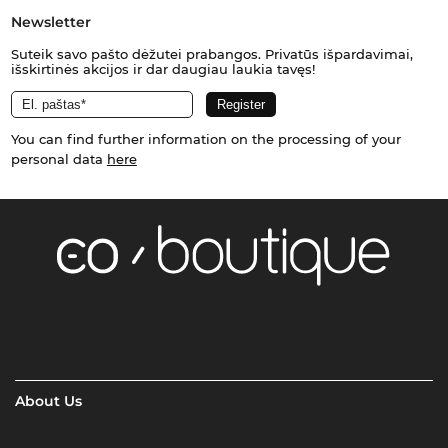
Newsletter
Suteik savo pašto dėžutei prabangos. Privatūs išpardavimai,
išskirtinės akcijos ir dar daugiau laukia tavęs!
You can find further information on the processing of your
personal data
here
About Us