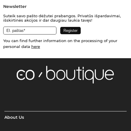
Newsletter
Suteik savo pašto dėžutei prabangos. Privatūs išpardavimai,
išskirtinės akcijos ir dar daugiau laukia tavęs!
You can find further information on the processing of your
personal data
here
About Us