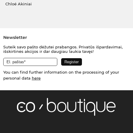
Chloé Akiniai
Newsletter
Suteik savo pašto dėžutei prabangos. Privatūs išpardavimai,
išskirtinės akcijos ir dar daugiau laukia tavęs!
You can find further information on the processing of your
personal data
here