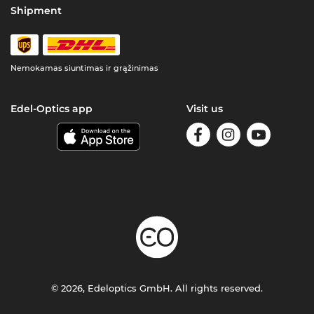
Shipment
Nemokamas siuntimas ir grąžinimas
Edel-Optics app
Visit us
© 2026, Edeloptics GmbH. All rights reserved.