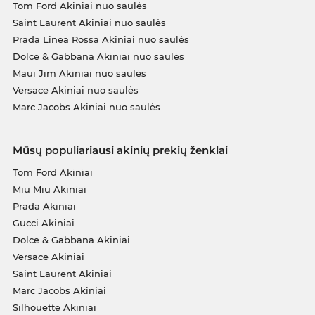
Tom Ford Akiniai nuo saulės
Saint Laurent Akiniai nuo saulės
Prada Linea Rossa Akiniai nuo saulės
Dolce & Gabbana Akiniai nuo saulės
Maui Jim Akiniai nuo saulės
Versace Akiniai nuo saulės
Marc Jacobs Akiniai nuo saulės
Mūsų populiariausi akinių prekių ženklai
Tom Ford Akiniai
Miu Miu Akiniai
Prada Akiniai
Gucci Akiniai
Dolce & Gabbana Akiniai
Versace Akiniai
Saint Laurent Akiniai
Marc Jacobs Akiniai
Silhouette Akiniai