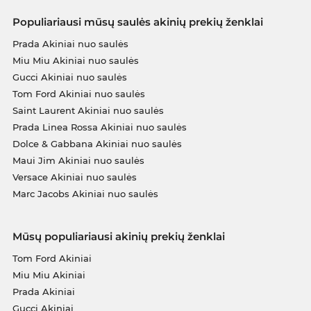
Populiariausi mūsų saulės akinių prekių ženklai
Prada Akiniai nuo saulės
Miu Miu Akiniai nuo saulės
Gucci Akiniai nuo saulės
Tom Ford Akiniai nuo saulės
Saint Laurent Akiniai nuo saulės
Prada Linea Rossa Akiniai nuo saulės
Dolce & Gabbana Akiniai nuo saulės
Maui Jim Akiniai nuo saulės
Versace Akiniai nuo saulės
Marc Jacobs Akiniai nuo saulės
Mūsų populiariausi akinių prekių ženklai
Tom Ford Akiniai
Miu Miu Akiniai
Prada Akiniai
Gucci Akiniai