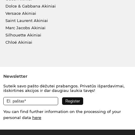
Dolce & Gabbana Akiniai
Versace Akiniai
Saint Laurent Akiniai
Marc Jacobs Akiniai
Silhouette Akiniai
Chloé Akiniai
Newsletter
Suteik savo pašto dėžutei prabangos. Privatūs išpardavimai,
išskirtinės akcijos ir dar daugiau laukia tavęs!
You can find further information on the processing of your
personal data
here