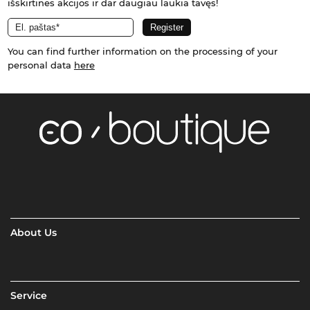
išskirtinės akcijos ir dar daugiau laukia tavęs!
You can find further information on the processing of your
personal data
here
About Us
Service