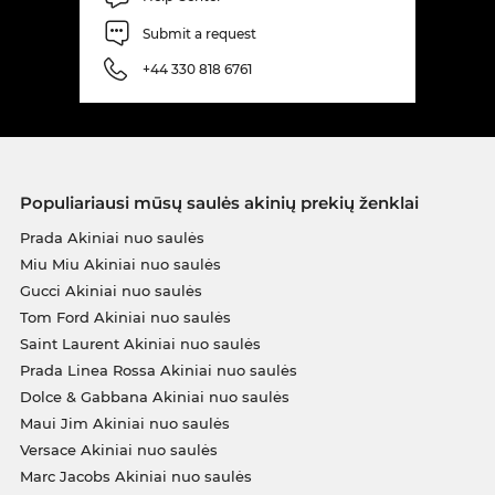
Submit a request
+44 330 818 6761
Populiariausi mūsų saulės akinių prekių ženklai
Prada Akiniai nuo saulės
Miu Miu Akiniai nuo saulės
Gucci Akiniai nuo saulės
Tom Ford Akiniai nuo saulės
Saint Laurent Akiniai nuo saulės
Prada Linea Rossa Akiniai nuo saulės
Dolce & Gabbana Akiniai nuo saulės
Maui Jim Akiniai nuo saulės
Versace Akiniai nuo saulės
Marc Jacobs Akiniai nuo saulės