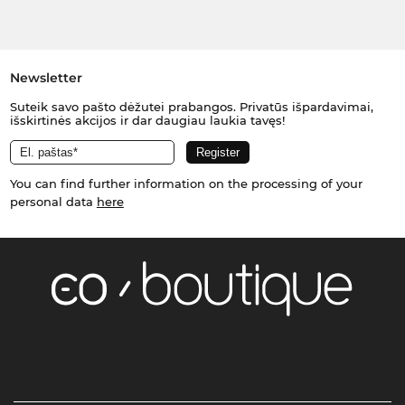
Newsletter
Suteik savo pašto dėžutei prabangos. Privatūs išpardavimai,
išskirtinės akcijos ir dar daugiau laukia tavęs!
You can find further information on the processing of your
personal data
here