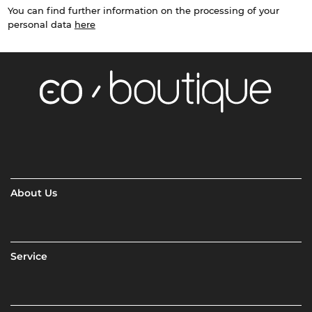
You can find further information on the processing of your
personal data
here
About Us
Service