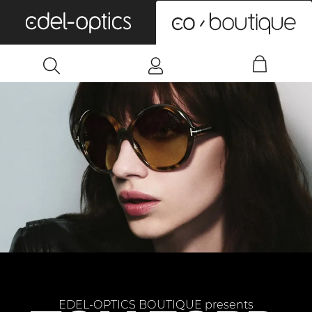
0
EDEL-OPTICS BOUTIQUE presents