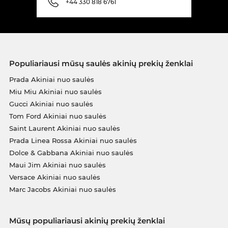
+44 330 818 6761
Populiariausi mūsų saulės akinių prekių ženklai
Prada Akiniai nuo saulės
Miu Miu Akiniai nuo saulės
Gucci Akiniai nuo saulės
Tom Ford Akiniai nuo saulės
Saint Laurent Akiniai nuo saulės
Prada Linea Rossa Akiniai nuo saulės
Dolce & Gabbana Akiniai nuo saulės
Maui Jim Akiniai nuo saulės
Versace Akiniai nuo saulės
Marc Jacobs Akiniai nuo saulės
Mūsų populiariausi akinių prekių ženklai