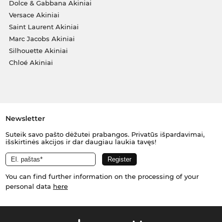
Dolce & Gabbana Akiniai
Versace Akiniai
Saint Laurent Akiniai
Marc Jacobs Akiniai
Silhouette Akiniai
Chloé Akiniai
Newsletter
Suteik savo pašto dėžutei prabangos. Privatūs išpardavimai,
išskirtinės akcijos ir dar daugiau laukia tavęs!
You can find further information on the processing of your
personal data
here