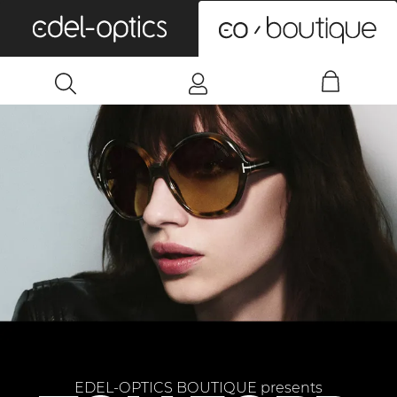
0
EDEL-OPTICS BOUTIQUE presents