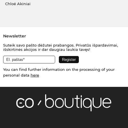
Chloé Akiniai
Newsletter
Suteik savo pašto dėžutei prabangos. Privatūs išpardavimai,
išskirtinės akcijos ir dar daugiau laukia tavęs!
You can find further information on the processing of your
personal data
here