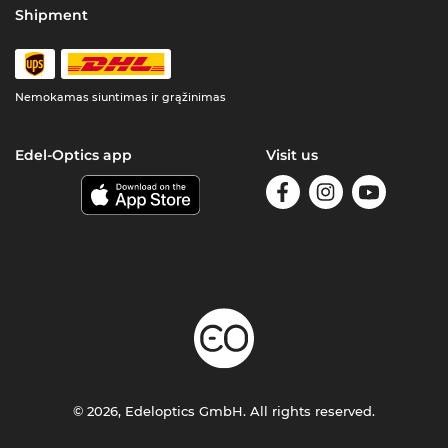
Shipment
Nemokamas siuntimas ir grąžinimas
Edel-Optics app
Visit us
© 2026, Edeloptics GmbH. All rights reserved.