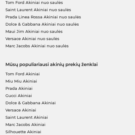
Tom Ford Akiniai nuo saulės
Saint Laurent Akiniai nuo saulės
Prada Linea Rossa Akiniai nuo saulės
Dolce & Gabbana Akiniai nuo saulės
Maui Jim Akiniai nuo saulės
Versace Akiniai nuo saulės
Marc Jacobs Akiniai nuo saulės
Mūsų populiariausi akinių prekių ženklai
Tom Ford Akiniai
Miu Miu Akiniai
Prada Akiniai
Gucci Akiniai
Dolce & Gabbana Akiniai
Versace Akiniai
Saint Laurent Akiniai
Marc Jacobs Akiniai
Silhouette Akiniai