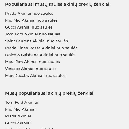
Populiariausi mūsų saulės akinių prekių ženklai
Prada Akiniai nuo saulės
Miu Miu Akiniai nuo saulės
Gucci Akiniai nuo saulės
Tom Ford Akiniai nuo saulės
Saint Laurent Akiniai nuo saulės
Prada Linea Rossa Akiniai nuo saulės
Dolce & Gabbana Akiniai nuo saulės
Maui Jim Akiniai nuo saulės
Versace Akiniai nuo saulės
Marc Jacobs Akiniai nuo saulės
Mūsų populiariausi akinių prekių ženklai
Tom Ford Akiniai
Miu Miu Akiniai
Prada Akiniai
Gucci Akiniai