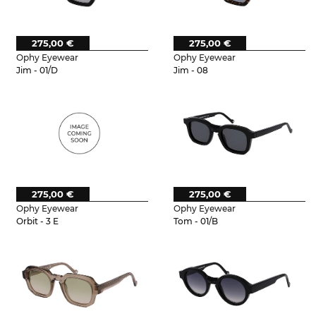
275,00 €
275,00 €
Ophy Eyewear
Ophy Eyewear
Jim - 01/D
Jim - 08
275,00 €
275,00 €
Ophy Eyewear
Ophy Eyewear
Orbit - 3 E
Tom - 01/B