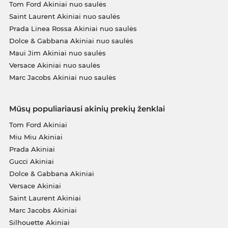
Tom Ford Akiniai nuo saulės
Saint Laurent Akiniai nuo saulės
Prada Linea Rossa Akiniai nuo saulės
Dolce & Gabbana Akiniai nuo saulės
Maui Jim Akiniai nuo saulės
Versace Akiniai nuo saulės
Marc Jacobs Akiniai nuo saulės
Mūsų populiariausi akinių prekių ženklai
Tom Ford Akiniai
Miu Miu Akiniai
Prada Akiniai
Gucci Akiniai
Dolce & Gabbana Akiniai
Versace Akiniai
Saint Laurent Akiniai
Marc Jacobs Akiniai
Silhouette Akiniai