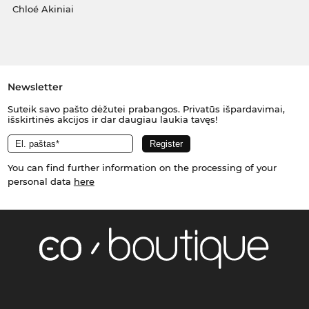
Chloé Akiniai
Newsletter
Suteik savo pašto dėžutei prabangos. Privatūs išpardavimai,
išskirtinės akcijos ir dar daugiau laukia tavęs!
You can find further information on the processing of your
personal data
here