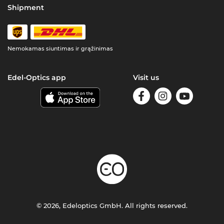
Shipment
Nemokamas siuntimas ir grąžinimas
Edel-Optics app
Visit us
© 2026, Edeloptics GmbH. All rights reserved.