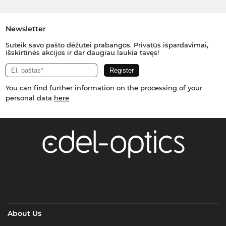
Newsletter
Suteik savo pašto dėžutei prabangos. Privatūs išpardavimai,
išskirtinės akcijos ir dar daugiau laukia tavęs!
You can find further information on the processing of your
personal data
here
About Us