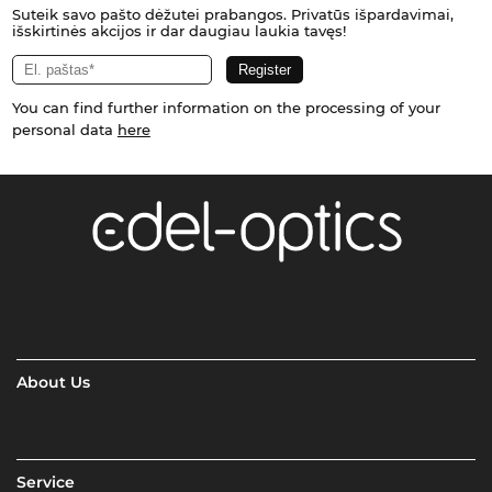
Suteik savo pašto dėžutei prabangos. Privatūs išpardavimai,
išskirtinės akcijos ir dar daugiau laukia tavęs!
You can find further information on the processing of your
personal data
here
About Us
Service