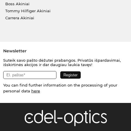
Boss Akiniai
Tommy Hilfiger Akiniai
Carrera Akiniai
Newsletter
Suteik savo pašto dėžutei prabangos. Privatūs išpardavimai,
išskirtinės akcijos ir dar daugiau laukia tavęs!
You can find further information on the processing of your
personal data
here