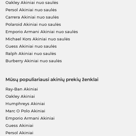
Oakley Akiniai nuo saulės
Persol Akiniai nuo saulės
Carrera Akiniai nuo saulės
Polaroid Akiniai nuo saulės
Emporio Armani Akiniai nuo saulės
Michael Kors Akiniai nuo saulės
Guess Akiniai nuo saulės
Ralph Akiniai nuo saulės
Burberry Akiniai nuo saulės
Mūsų populiariausi akinių prekių ženklai
Ray-Ban Akiniai
Oakley Akiniai
Humphreys Akiniai
Marc O Polo Akiniai
Emporio Armani Akiniai
Guess Akiniai
Persol Akiniai