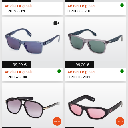
Adidas Originals
Adidas Originals
OR0138 - 17C
OR0066 - 20C
99,20 €
99,20 €
Adidas Originals
Adidas Originals
OR0067 - 91X
OR0101 - 20N