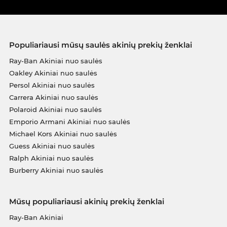
Populiariausi mūsų saulės akinių prekių ženklai
Ray-Ban Akiniai nuo saulės
Oakley Akiniai nuo saulės
Persol Akiniai nuo saulės
Carrera Akiniai nuo saulės
Polaroid Akiniai nuo saulės
Emporio Armani Akiniai nuo saulės
Michael Kors Akiniai nuo saulės
Guess Akiniai nuo saulės
Ralph Akiniai nuo saulės
Burberry Akiniai nuo saulės
Mūsų populiariausi akinių prekių ženklai
Ray-Ban Akiniai