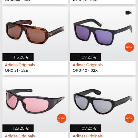
115,20 €
107,20 €
Adidas Originals
Adidas Originals
OR0131 - 52E
OR0140 - 02X
123,20 €
107,20 €
Adidas Originals
Adidas Originals