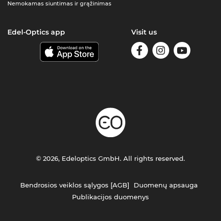
Nemokamas siuntimas ir grąžinimas
Edel-Optics app
Visit us
© 2026, Edeloptics GmbH. All rights reserved.
Bendrosios veiklos sąlygos [AGB]
Duomenų apsauga
Publikacijos duomenys