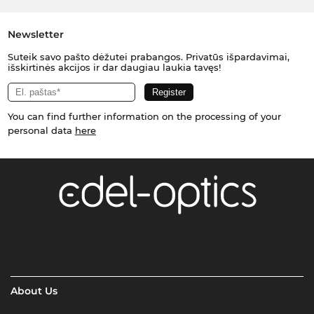
Newsletter
Suteik savo pašto dėžutei prabangos. Privatūs išpardavimai,
išskirtinės akcijos ir dar daugiau laukia tavęs!
You can find further information on the processing of your
personal data
here
About Us