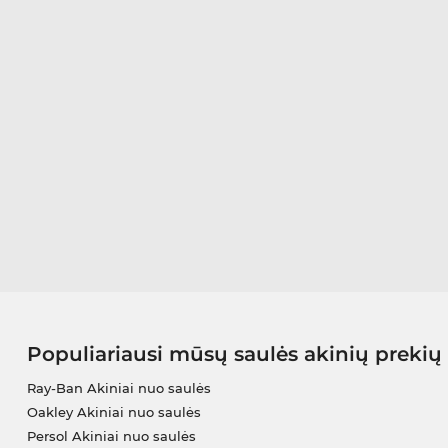
Populiariausi mūsų saulės akinių prekių
Ray-Ban Akiniai nuo saulės
Oakley Akiniai nuo saulės
Persol Akiniai nuo saulės