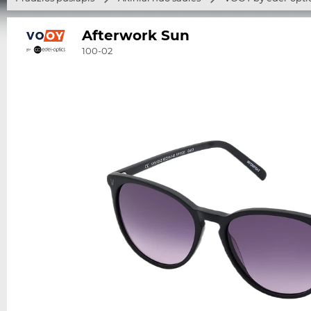
Afterwork Sun
100-02