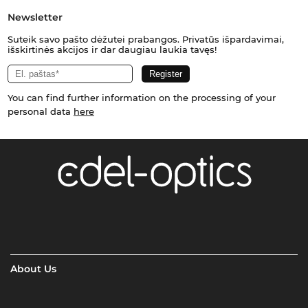
Newsletter
Suteik savo pašto dėžutei prabangos. Privatūs išpardavimai,
išskirtinės akcijos ir dar daugiau laukia tavęs!
You can find further information on the processing of your
personal data
here
About Us