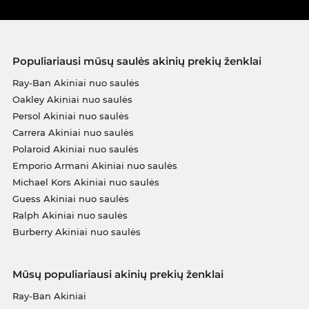
Populiariausi mūsų saulės akinių prekių ženklai
Ray-Ban Akiniai nuo saulės
Oakley Akiniai nuo saulės
Persol Akiniai nuo saulės
Carrera Akiniai nuo saulės
Polaroid Akiniai nuo saulės
Emporio Armani Akiniai nuo saulės
Michael Kors Akiniai nuo saulės
Guess Akiniai nuo saulės
Ralph Akiniai nuo saulės
Burberry Akiniai nuo saulės
Mūsų populiariausi akinių prekių ženklai
Ray-Ban Akiniai