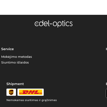
Service
Mokėjimo metodas
Siuntimo išlaidos
Shipment
Nemokamas siuntimas ir grąžinimas