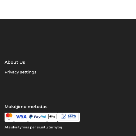
About Us
Privacy settings
Mokėjimo metodas
Atsiskaitymas per siuntų tarnybą