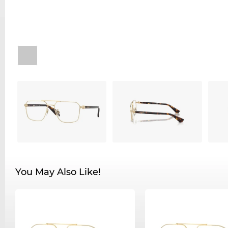
You May Also Like!