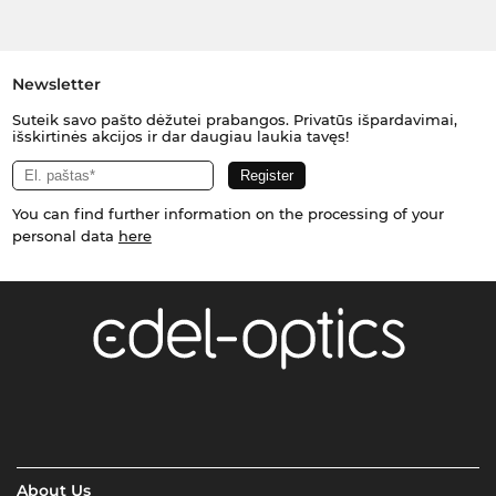
Newsletter
Suteik savo pašto dėžutei prabangos. Privatūs išpardavimai,
išskirtinės akcijos ir dar daugiau laukia tavęs!
You can find further information on the processing of your
personal data
here
About Us