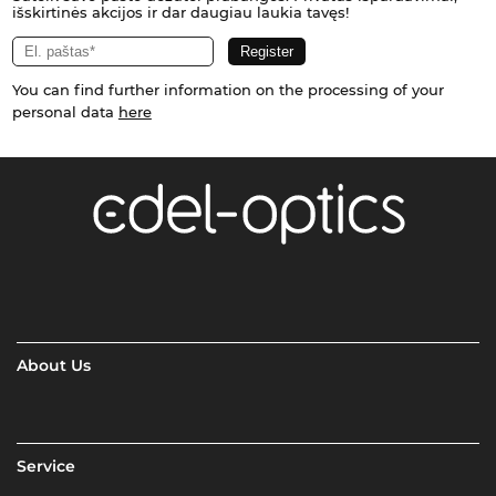
išskirtinės akcijos ir dar daugiau laukia tavęs!
You can find further information on the processing of your
personal data
here
About Us
Service