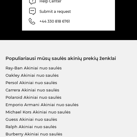
Help Center
Submit a request
+44 330 818 6761
Populiariausi mūsų saulės akinių prekių ženklai
Ray-Ban Akiniai nuo saulės
Oakley Akiniai nuo saulės
Persol Akiniai nuo saulės
Carrera Akiniai nuo saulės
Polaroid Akiniai nuo saulės
Emporio Armani Akiniai nuo saulės
Michael Kors Akiniai nuo saulės
Guess Akiniai nuo saulės
Ralph Akiniai nuo saulės
Burberry Akiniai nuo saulės