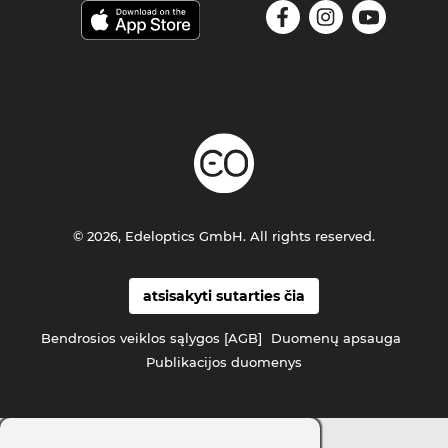
© 2026, Edeloptics GmbH. All rights reserved.
atsisakyti sutarties čia
Bendrosios veiklos sąlygos [AGB]
Duomenų apsauga
Publikacijos duomenys