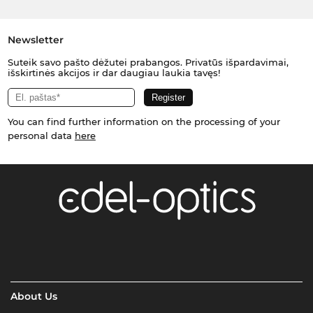
Newsletter
Suteik savo pašto dėžutei prabangos. Privatūs išpardavimai,
išskirtinės akcijos ir dar daugiau laukia tavęs!
You can find further information on the processing of your
personal data
here
About Us