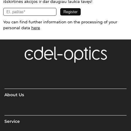
išskirtinės akcijos ir dar daugiau laukia tavęs!
You can find further information on the processing of your
personal data
here
About Us
Service