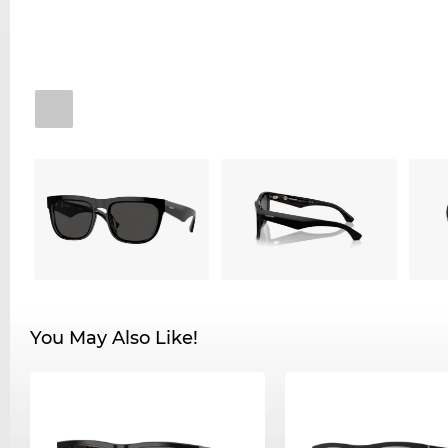
You May Also Like!