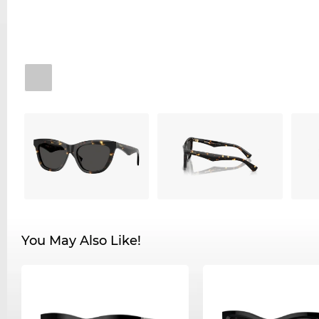
You May Also Like!