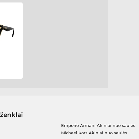
 ženklai
Emporio Armani Akiniai nuo saulės
Michael Kors Akiniai nuo saulės