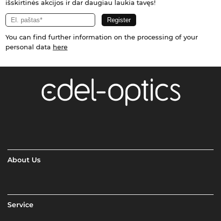
išskirtinės akcijos ir dar daugiau laukia tavęs!
You can find further information on the processing of your
personal data
here
About Us
Service