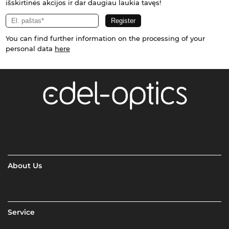
išskirtinės akcijos ir dar daugiau laukia tavęs!
You can find further information on the processing of your
personal data
here
About Us
Service