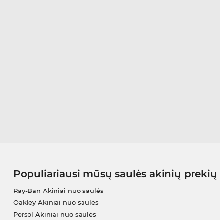
Populiariausi mūsų saulės akinių prekių
Ray-Ban Akiniai nuo saulės
Oakley Akiniai nuo saulės
Persol Akiniai nuo saulės