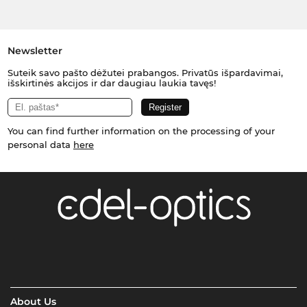
Newsletter
Suteik savo pašto dėžutei prabangos. Privatūs išpardavimai,
išskirtinės akcijos ir dar daugiau laukia tavęs!
You can find further information on the processing of your
personal data
here
About Us